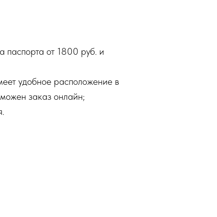
 паспорта от 1800 руб. и
меет удобное расположение в
зможен заказ онлайн;
.