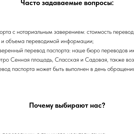
Часто задаваемые вопросы:
орта с нотариальным заверением: стоимость перевода
ти и объема переводимой информации;
аверенный перевод паспорта: наше бюро переводов и
етро Сенная площадь, Спасская и Садовая, также во
вод паспорта может быть выполнен в день обращения
Почему выбирают нас?