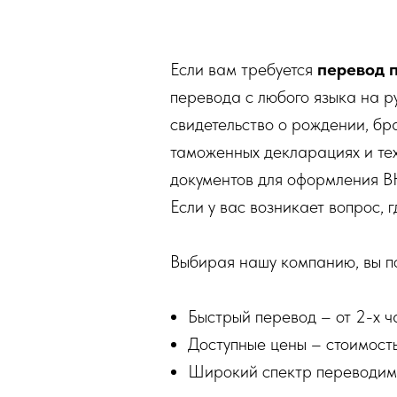
Если вам требуется
перевод 
перевода с любого языка на р
свидетельство о рождении, бра
таможенных декларациях и тех
документов для оформления В
Если у вас возникает вопрос, 
Выбирая нашу компанию, вы по
Быстрый перевод – от 2-х ч
Доступные цены – стоимость
Широкий спектр переводимых