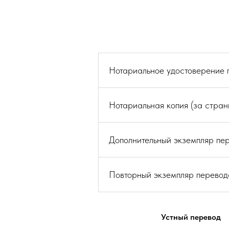
Нотариальное удостоверение п
Нотариальная копия (за стран
Дополнительный экземпляр пер
Повторный экземпляр перевода
Устный перевод