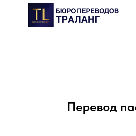
Перевод па