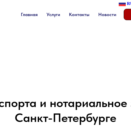
R
Главная
Услуги
Контакты
Новости
спорта и нотариальное 
Санкт-Петербурге