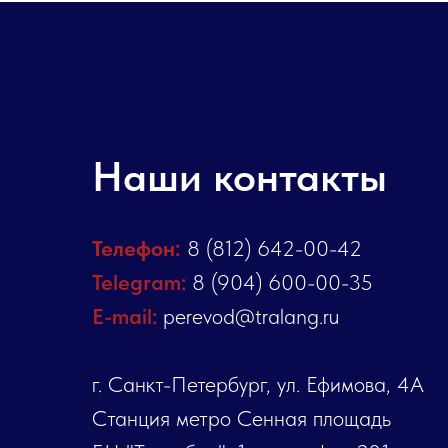
Наши контакты
Телефон:
8 (812) 642-00-42
Telegram:
8 (904) 600-00-35
E-mail:
perevod@tralang.ru
г. Санкт-Петербург, ул. Ефимова, 4А
Станция метро Сенная площадь